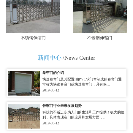
不锈钢伸缩门
不锈钢伸缩门
新闻中心
/News Center
卷帘门的介绍
快速卷帘门及其配置 由PVC软门帘制成的卷帘门通
常称为快速卷帘门或快速卷帘门，具有保…
2019-03-12
伸缩门行业未来发展趋势
科技的不断进步为人们的生活和工作提供了极大的便
利，具体表现在门的应用和发展方面，…
2019-03-12