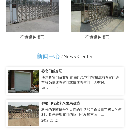
不锈钢伸缩门
不锈钢伸缩门
新闻中心
/News Center
卷帘门的介绍
快速卷帘门及其配置 由PVC软门帘制成的卷帘门通
常称为快速卷帘门或快速卷帘门，具有保…
2019-03-12
伸缩门行业未来发展趋势
科技的不断进步为人们的生活和工作提供了极大的便
利，具体表现在门的应用和发展方面，…
2019-03-12