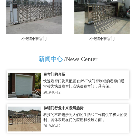
不锈钢伸缩门
不锈钢伸缩门
新闻中心
/News Center
卷帘门的介绍
快速卷帘门及其配置 由PVC软门帘制成的卷帘门通
常称为快速卷帘门或快速卷帘门，具有保…
2019-03-12
伸缩门行业未来发展趋势
科技的不断进步为人们的生活和工作提供了极大的便
利，具体表现在门的应用和发展方面，…
2019-03-12